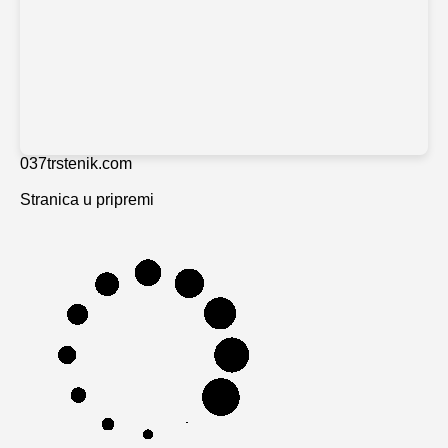
037trstenik.com
Stranica u pripremi