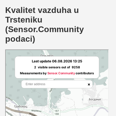
Kvalitet vazduha u
Trsteniku
(Sensor.Community
podaci)